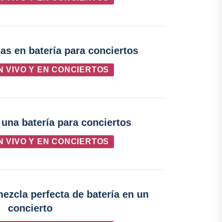
as en batería para conciertos
N VIVO Y EN CONCIERTOS
una batería para conciertos
N VIVO Y EN CONCIERTOS
ezcla perfecta de batería en un
concierto