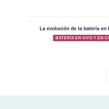
La evolución de la batería en
BATERÍA EN VIVO Y EN 