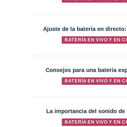
Ajuste de la batería en directo
BATERÍA EN VIVO Y EN 
Consejos para una batería esp
BATERÍA EN VIVO Y EN 
La importancia del sonido de 
BATERÍA EN VIVO Y EN 