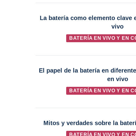
La batería como elemento clave 
vivo
BATERÍA EN VIVO Y EN 
El papel de la batería en diferen
en vivo
BATERÍA EN VIVO Y EN 
Mitos y verdades sobre la bater
BATERÍA EN VIVO Y EN 