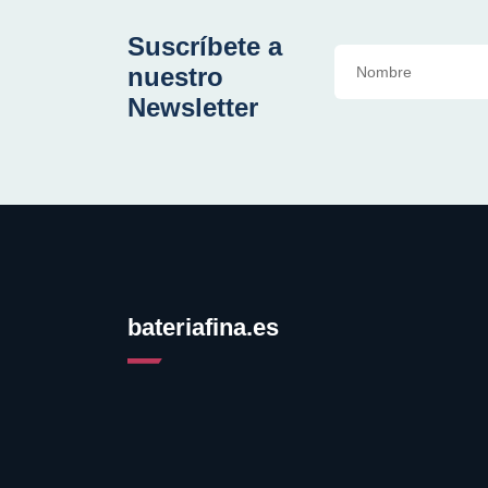
Suscríbete a
nuestro
Newsletter
bateriafina.es