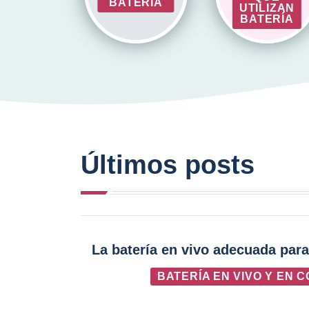
BATERÍA
UTILIZAN
BATERÍA
Últimos posts
La batería en vivo adecuada para
BATERÍA EN VIVO Y EN 