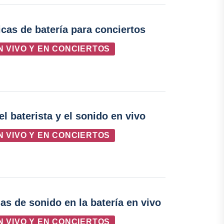
cas de batería para conciertos
N VIVO Y EN CONCIERTOS
el baterista y el sonido en vivo
N VIVO Y EN CONCIERTOS
s de sonido en la batería en vivo
N VIVO Y EN CONCIERTOS