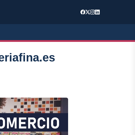
eriafina.es