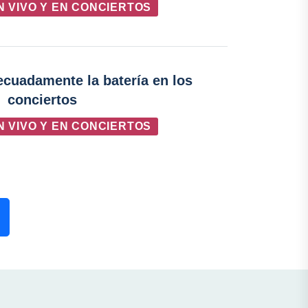
N VIVO Y EN CONCIERTOS
cuadamente la batería en los
conciertos
N VIVO Y EN CONCIERTOS