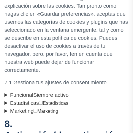
explicación sobre las cookies. Tan pronto como
hagas clic en «Guardar preferencias», aceptas que
usemos las categorías de cookies y plugins que has
seleccionado en la ventana emergente, tal y como
se describe en esta política de cookies. Puedes
desactivar el uso de cookies a través de tu
navegador, pero, por favor, ten en cuenta que
nuestra web puede dejar de funcionar
correctamente.
7.1 Gestiona tus ajustes de consentimiento
Funcional
Siempre activo
Estadísticas
Estadísticas
Marketing
Marketing
8.