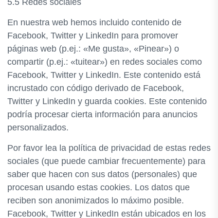
5.5 Redes sociales
En nuestra web hemos incluido contenido de
Facebook, Twitter y LinkedIn para promover
páginas web (p.ej.: «Me gusta», «Pinear») o
compartir (p.ej.: «tuitear») en redes sociales como
Facebook, Twitter y LinkedIn. Este contenido está
incrustado con código derivado de Facebook,
Twitter y LinkedIn y guarda cookies. Este contenido
podría procesar cierta información para anuncios
personalizados.
Por favor lea la política de privacidad de estas redes
sociales (que puede cambiar frecuentemente) para
saber que hacen con sus datos (personales) que
procesan usando estas cookies. Los datos que
reciben son anonimizados lo máximo posible.
Facebook, Twitter y LinkedIn están ubicados en los