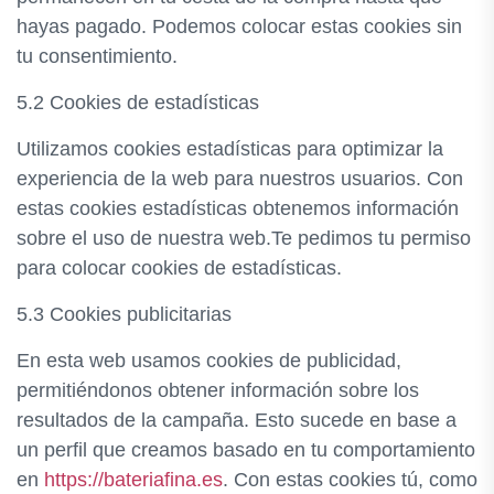
hayas pagado. Podemos colocar estas cookies sin
tu consentimiento.
5.2 Cookies de estadísticas
Utilizamos cookies estadísticas para optimizar la
experiencia de la web para nuestros usuarios. Con
estas cookies estadísticas obtenemos información
sobre el uso de nuestra web.Te pedimos tu permiso
para colocar cookies de estadísticas.
5.3 Cookies publicitarias
En esta web usamos cookies de publicidad,
permitiéndonos obtener información sobre los
resultados de la campaña. Esto sucede en base a
un perfil que creamos basado en tu comportamiento
en
https://bateriafina.es
. Con estas cookies tú, como