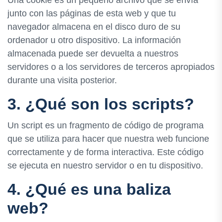
junto con las páginas de esta web y que tu
navegador almacena en el disco duro de su
ordenador u otro dispositivo. La información
almacenada puede ser devuelta a nuestros
servidores o a los servidores de terceros apropiados
durante una visita posterior.
3. ¿Qué son los scripts?
Un script es un fragmento de código de programa
que se utiliza para hacer que nuestra web funcione
correctamente y de forma interactiva. Este código
se ejecuta en nuestro servidor o en tu dispositivo.
4. ¿Qué es una baliza
web?