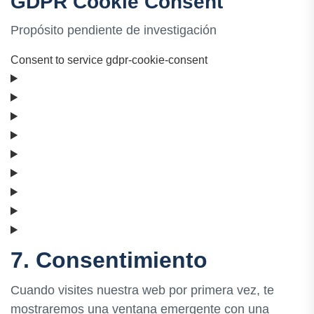
GDPR Cookie Consent
Propósito pendiente de investigación
Consent to service gdpr-cookie-consent
7. Consentimiento
Cuando visites nuestra web por primera vez, te
mostraremos una ventana emergente con una