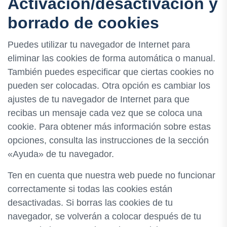
Activación/desactivación y
borrado de cookies
Puedes utilizar tu navegador de Internet para
eliminar las cookies de forma automática o manual.
También puedes especificar que ciertas cookies no
pueden ser colocadas. Otra opción es cambiar los
ajustes de tu navegador de Internet para que
recibas un mensaje cada vez que se coloca una
cookie. Para obtener más información sobre estas
opciones, consulta las instrucciones de la sección
«Ayuda» de tu navegador.
Ten en cuenta que nuestra web puede no funcionar
correctamente si todas las cookies están
desactivadas. Si borras las cookies de tu
navegador, se volverán a colocar después de tu