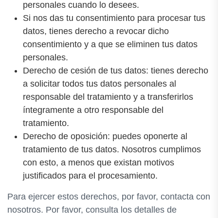
personales cuando lo desees.
Si nos das tu consentimiento para procesar tus
datos, tienes derecho a revocar dicho
consentimiento y a que se eliminen tus datos
personales.
Derecho de cesión de tus datos: tienes derecho
a solicitar todos tus datos personales al
responsable del tratamiento y a transferirlos
íntegramente a otro responsable del
tratamiento.
Derecho de oposición: puedes oponerte al
tratamiento de tus datos. Nosotros cumplimos
con esto, a menos que existan motivos
justificados para el procesamiento.
Para ejercer estos derechos, por favor, contacta con
nosotros. Por favor, consulta los detalles de