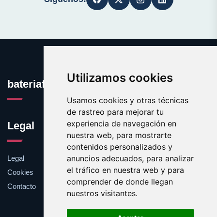
Utilizamos cookies
bateriafina.es
Usamos cookies y otras técnicas
de rastreo para mejorar tu
experiencia de navegación en
Legal
nuestra web, para mostrarte
contenidos personalizados y
anuncios adecuados, para analizar
Legal
el tráfico en nuestra web y para
Cookies
comprender de donde llegan
Contacto
nuestros visitantes.