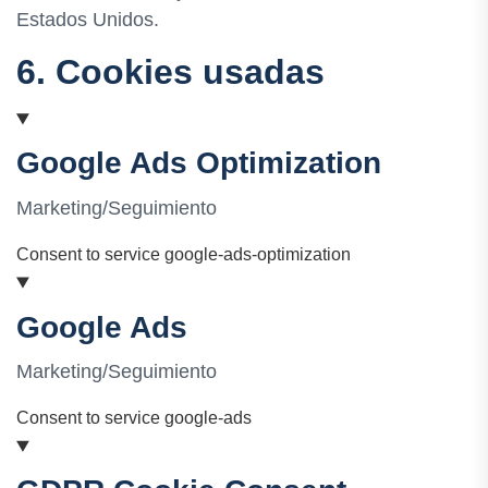
Estados Unidos.
6. Cookies usadas
Google Ads Optimization
Marketing/Seguimiento
Consent to service google-ads-optimization
Google Ads
Marketing/Seguimiento
Consent to service google-ads