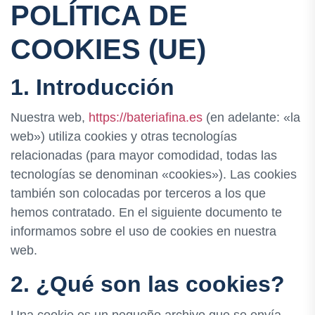
POLÍTICA DE
COOKIES (UE)
1. Introducción
Nuestra web,
https://bateriafina.es
(en adelante: «la
web») utiliza cookies y otras tecnologías
relacionadas (para mayor comodidad, todas las
tecnologías se denominan «cookies»). Las cookies
también son colocadas por terceros a los que
hemos contratado. En el siguiente documento te
informamos sobre el uso de cookies en nuestra
web.
2. ¿Qué son las cookies?
Una cookie es un pequeño archivo que se envía