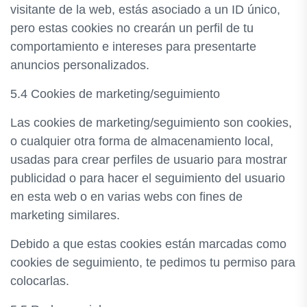
visitante de la web, estás asociado a un ID único,
pero estas cookies no crearán un perfil de tu
comportamiento e intereses para presentarte
anuncios personalizados.
5.4 Cookies de marketing/seguimiento
Las cookies de marketing/seguimiento son cookies,
o cualquier otra forma de almacenamiento local,
usadas para crear perfiles de usuario para mostrar
publicidad o para hacer el seguimiento del usuario
en esta web o en varias webs con fines de
marketing similares.
Debido a que estas cookies están marcadas como
cookies de seguimiento, te pedimos tu permiso para
colocarlas.