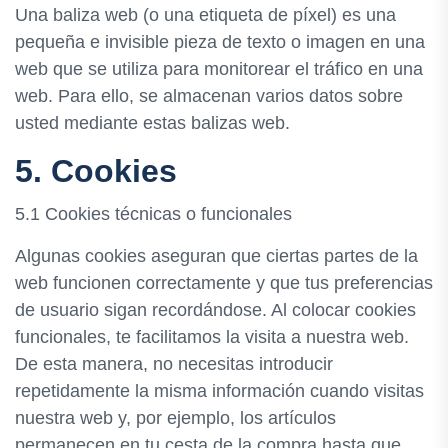
Una baliza web (o una etiqueta de píxel) es una
pequeña e invisible pieza de texto o imagen en una
web que se utiliza para monitorear el tráfico en una
web. Para ello, se almacenan varios datos sobre
usted mediante estas balizas web.
5. Cookies
5.1 Cookies técnicas o funcionales
Algunas cookies aseguran que ciertas partes de la
web funcionen correctamente y que tus preferencias
de usuario sigan recordándose. Al colocar cookies
funcionales, te facilitamos la visita a nuestra web.
De esta manera, no necesitas introducir
repetidamente la misma información cuando visitas
nuestra web y, por ejemplo, los artículos
permanecen en tu cesta de la compra hasta que