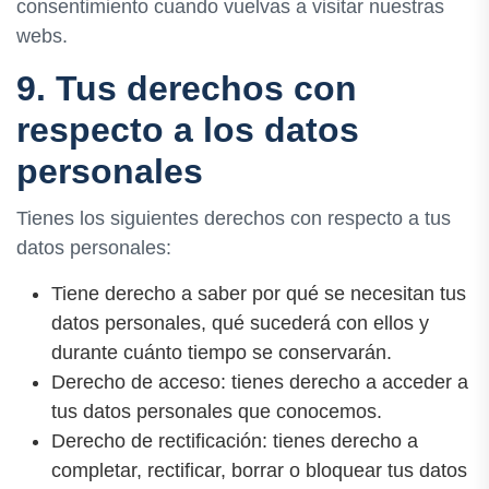
consentimiento cuando vuelvas a visitar nuestras
webs.
9. Tus derechos con
respecto a los datos
personales
Tienes los siguientes derechos con respecto a tus
datos personales:
Tiene derecho a saber por qué se necesitan tus
datos personales, qué sucederá con ellos y
durante cuánto tiempo se conservarán.
Derecho de acceso: tienes derecho a acceder a
tus datos personales que conocemos.
Derecho de rectificación: tienes derecho a
completar, rectificar, borrar o bloquear tus datos