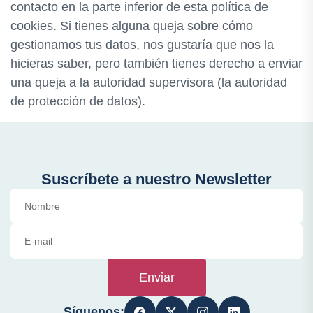
contacto en la parte inferior de esta política de
cookies. Si tienes alguna queja sobre cómo
gestionamos tus datos, nos gustaría que nos la
hicieras saber, pero también tienes derecho a enviar
una queja a la autoridad supervisora (la autoridad
de protección de datos).
Suscríbete a nuestro Newsletter
Enviar
Síguenos: