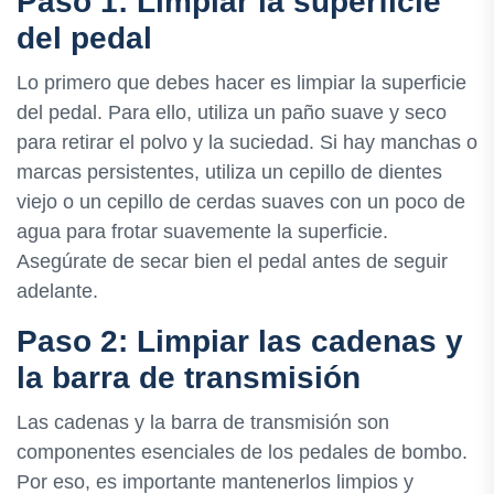
Paso 1: Limpiar la superficie
del pedal
Lo primero que debes hacer es limpiar la superficie
del pedal. Para ello, utiliza un paño suave y seco
para retirar el polvo y la suciedad. Si hay manchas o
marcas persistentes, utiliza un cepillo de dientes
viejo o un cepillo de cerdas suaves con un poco de
agua para frotar suavemente la superficie.
Asegúrate de secar bien el pedal antes de seguir
adelante.
Paso 2: Limpiar las cadenas y
la barra de transmisión
Las cadenas y la barra de transmisión son
componentes esenciales de los pedales de bombo.
Por eso, es importante mantenerlos limpios y