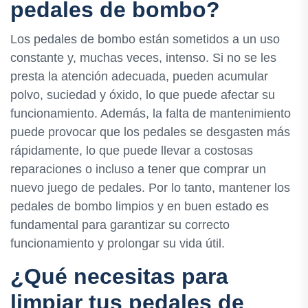
pedales de bombo?
Los pedales de bombo están sometidos a un uso
constante y, muchas veces, intenso. Si no se les
presta la atención adecuada, pueden acumular
polvo, suciedad y óxido, lo que puede afectar su
funcionamiento. Además, la falta de mantenimiento
puede provocar que los pedales se desgasten más
rápidamente, lo que puede llevar a costosas
reparaciones o incluso a tener que comprar un
nuevo juego de pedales. Por lo tanto, mantener los
pedales de bombo limpios y en buen estado es
fundamental para garantizar su correcto
funcionamiento y prolongar su vida útil.
¿Qué necesitas para
limpiar tus pedales de