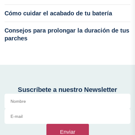
Cómo cuidar el acabado de tu batería
Consejos para prolongar la duración de tus
parches
Suscríbete a nuestro Newsletter
Enviar