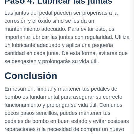
Paso 4: Lubricar las juntas
Las juntas del pedal pueden ser propensas a la
corrosión y el óxido si no se les da un
mantenimiento adecuado. Para evitar esto, es
importante lubricar las juntas con regularidad. Utiliza
un lubricante adecuado y aplica una pequeña
cantidad en cada junta. De esta forma, evitarás que
se desgasten y prolongarás su vida útil.
Conclusión
En resumen, limpiar y mantener tus pedales de
bombo es fundamental para asegurar su correcto
funcionamiento y prolongar su vida útil. Con unos
pocos pasos sencillos, puedes mantener tus
pedales de bombo en buen estado y evitar costosas
reparaciones o la necesidad de comprar un nuevo