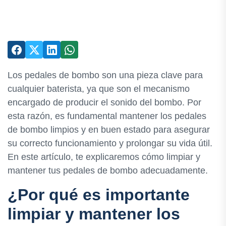
Los pedales de bombo son una pieza clave para
cualquier baterista, ya que son el mecanismo
encargado de producir el sonido del bombo. Por
esta razón, es fundamental mantener los pedales
de bombo limpios y en buen estado para asegurar
su correcto funcionamiento y prolongar su vida útil.
En este artículo, te explicaremos cómo limpiar y
mantener tus pedales de bombo adecuadamente.
¿Por qué es importante
limpiar y mantener los