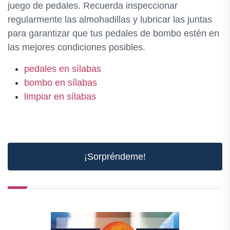
juego de pedales. Recuerda inspeccionar
regularmente las almohadillas y lubricar las juntas
para garantizar que tus pedales de bombo estén en
las mejores condiciones posibles.
pedales en sílabas
bombo en sílabas
limpiar en sílabas
¡Sorpréndeme!