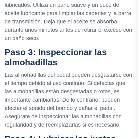
lubricados. Utiliza un paño suave y un poco de
aceite lubricante para limpiar las cadenas y la barra
de transmisión. Deja que el aceite se absorba
durante unos minutos antes de retirar el exceso con
un paño seco.
Paso 3: Inspeccionar las
almohadillas
Las almohadillas del pedal pueden desgastarse con
el tiempo debido al uso continuo. Si detectas que
las almohadillas están desgastadas o rotas, es
importante cambiarlas. De lo contrario, pueden
afectar el sonido del bombo y dañar el pedal.
Asegúrate de inspeccionar las almohadillas con
regularidad y de reemplazarlas si es necesario.