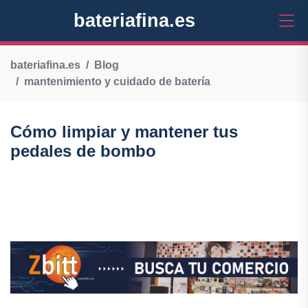
bateriafina.es
bateriafina.es
Blog
mantenimiento y cuidado de batería
Cómo limpiar y mantener tus
pedales de bombo