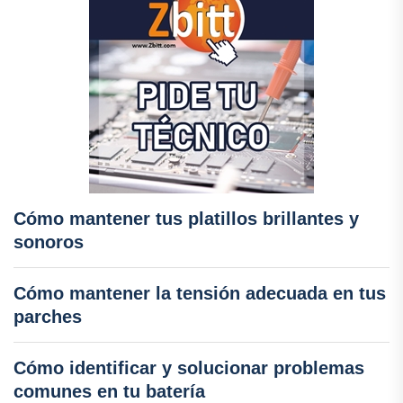
Cómo mantener tus platillos brillantes y
sonoros
Cómo mantener la tensión adecuada en tus
parches
Cómo identificar y solucionar problemas
comunes en tu batería