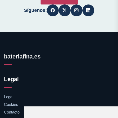
Síguenos:
bateriafina.es
Legal
Legal
Cookies
Contacto