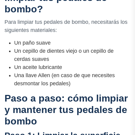
bombo?
Para limpiar tus pedales de bombo, necesitarás los
siguientes materiales:
Un paño suave
Un cepillo de dientes viejo o un cepillo de
cerdas suaves
Un aceite lubricante
Una llave Allen (en caso de que necesites
desmontar los pedales)
Paso a paso: cómo limpiar
y mantener tus pedales de
bombo