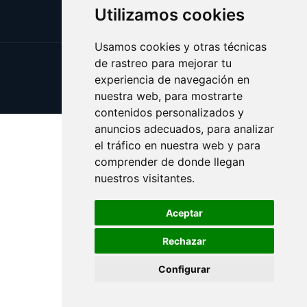
Utilizamos cookies
Usamos cookies y otras técnicas
de rastreo para mejorar tu
Update cookies preferences
experiencia de navegación en
Copyright © 2025 bateriafina.es
nuestra web, para mostrarte
contenidos personalizados y
anuncios adecuados, para analizar
el tráfico en nuestra web y para
comprender de donde llegan
nuestros visitantes.
Aceptar
Rechazar
Configurar