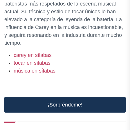
bateristas más respetados de la escena musical
actual. Su técnica y estilo de tocar únicos lo han
elevado a la categoría de leyenda de la batería. La
influencia de Carey en la música es incuestionable,
y seguirá resonando en la industria durante mucho
tiempo.
carey en sílabas
tocar en sílabas
música en sílabas
¡Sorpréndeme!