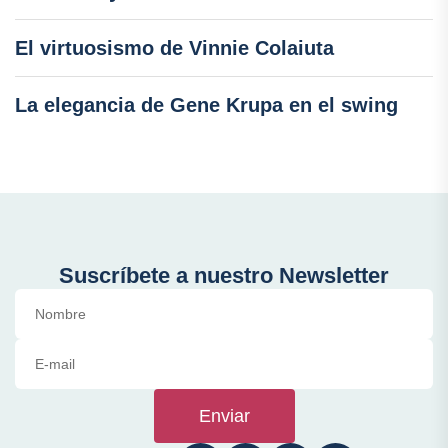
El virtuosismo de Vinnie Colaiuta
La elegancia de Gene Krupa en el swing
Suscríbete a nuestro Newsletter
Enviar