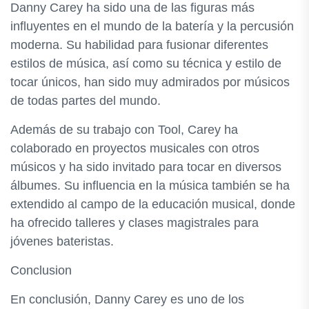
Danny Carey ha sido una de las figuras más
influyentes en el mundo de la batería y la percusión
moderna. Su habilidad para fusionar diferentes
estilos de música, así como su técnica y estilo de
tocar únicos, han sido muy admirados por músicos
de todas partes del mundo.
Además de su trabajo con Tool, Carey ha
colaborado en proyectos musicales con otros
músicos y ha sido invitado para tocar en diversos
álbumes. Su influencia en la música también se ha
extendido al campo de la educación musical, donde
ha ofrecido talleres y clases magistrales para
jóvenes bateristas.
Conclusion
En conclusión, Danny Carey es uno de los