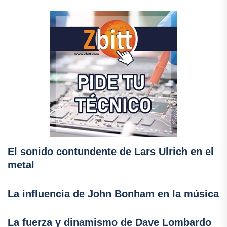
El sonido contundente de Lars Ulrich en el
metal
La influencia de John Bonham en la música
La fuerza y dinamismo de Dave Lombardo