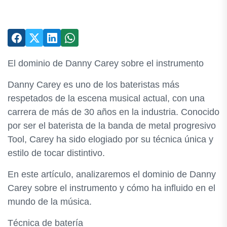
El dominio de Danny Carey sobre el instrumento
Danny Carey es uno de los bateristas más
respetados de la escena musical actual, con una
carrera de más de 30 años en la industria. Conocido
por ser el baterista de la banda de metal progresivo
Tool, Carey ha sido elogiado por su técnica única y
estilo de tocar distintivo.
En este artículo, analizaremos el dominio de Danny
Carey sobre el instrumento y cómo ha influido en el
mundo de la música.
Técnica de batería