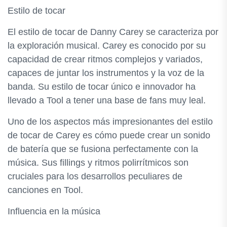
Estilo de tocar
El estilo de tocar de Danny Carey se caracteriza por
la exploración musical. Carey es conocido por su
capacidad de crear ritmos complejos y variados,
capaces de juntar los instrumentos y la voz de la
banda. Su estilo de tocar único e innovador ha
llevado a Tool a tener una base de fans muy leal.
Uno de los aspectos más impresionantes del estilo
de tocar de Carey es cómo puede crear un sonido
de batería que se fusiona perfectamente con la
música. Sus fillings y ritmos polirrítmicos son
cruciales para los desarrollos peculiares de
canciones en Tool.
Influencia en la música