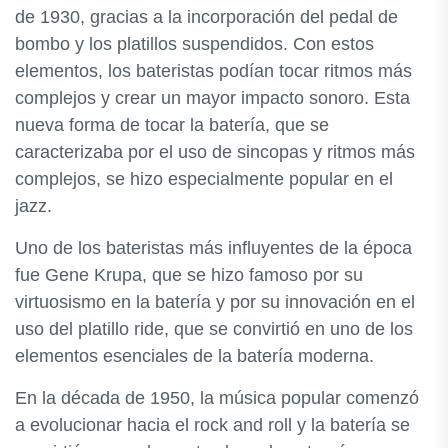
de 1930, gracias a la incorporación del pedal de
bombo y los platillos suspendidos. Con estos
elementos, los bateristas podían tocar ritmos más
complejos y crear un mayor impacto sonoro. Esta
nueva forma de tocar la batería, que se
caracterizaba por el uso de sincopas y ritmos más
complejos, se hizo especialmente popular en el
jazz.
Uno de los bateristas más influyentes de la época
fue Gene Krupa, que se hizo famoso por su
virtuosismo en la batería y por su innovación en el
uso del platillo ride, que se convirtió en uno de los
elementos esenciales de la batería moderna.
En la década de 1950, la música popular comenzó
a evolucionar hacia el rock and roll y la batería se