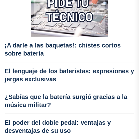
¡A darle a las baquetas!: chistes cortos
sobre batería
El lenguaje de los bateristas: expresiones y
jergas exclusivas
¿Sabías que la batería surgió gracias a la
música militar?
El poder del doble pedal: ventajas y
desventajas de su uso