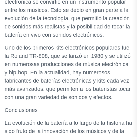
electrónica se convirtió en un instrumento popular
entre los músicos. Esto se debió en gran parte a la
evolución de la tecnología, que permitió la creación
de sonidos más realistas y la posibilidad de tocar la
batería en vivo con sonidos electrónicos.
Uno de los primeros kits electrónicos populares fue
la Roland TR-808, que se lanzó en 1980 y se utilizó
en numerosas producciones de música electrónica
y hip-hop. En la actualidad, hay numerosos
fabricantes de baterías electrónicas y kits cada vez
más avanzados, que permiten a los bateristas tocar
con una gran variedad de sonidos y efectos.
Conclusiones
La evolución de la batería a lo largo de la historia ha
sido fruto de la innovación de los músicos y de la