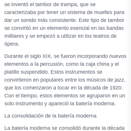
se inventó el tambor de trampa, que se
caracterizaba por tener un sistema de muelles para
dar un sonido más consistente. Este tipo de tambor
se convirtió en un elemento esencial en las bandas
militares y se empezó a utilizar en los teatros de
ópera.
Durante el siglo XIX, se fueron incorporando nuevos
elementos a la percusión, como la caja china y el
platillo suspendido. Estos instrumentos se
convirtieron en populares entre los músicos de jazz,
que los comenzaron a tocar en la década de 1920.
Con el tiempo, estos elementos se agruparon en un
solo instrumento y apareció la batería moderna.
La consolidación de la batería moderna
La batería moderna se consolidó durante la década