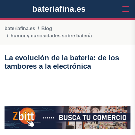
bateriafina.es
bateriafina.es
Blog
humor y curiosidades sobre batería
La evolución de la batería: de los
tambores a la electrónica