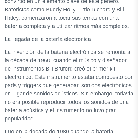
convirtió en un elemento clave de este género.
Bateristas como Buddy Holly, Little Richard y Bill
Haley, comenzaron a tocar sus temas con una
batería completa y a utilizar ritmos más complejos.
La llegada de la batería electrónica
La invención de la batería electrónica se remonta a
la década de 1960, cuando el músico y diseñador
de instrumentos Bill Bruford creó el primer kit
electrónico. Este instrumento estaba compuesto por
pads y triggers que generaban sonidos electrónicos
en lugar de sonidos acústicos. Sin embargo, todavía
no era posible reproducir todos los sonidos de una
batería acústica y el instrumento no tuvo gran
popularidad.
Fue en la década de 1980 cuando la batería