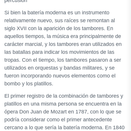
percusión
Si bien la batería moderna es un instrumento
relativamente nuevo, sus raíces se remontan al
siglo XVII con la aparición de los tambores. En
aquellos tiempos, la música era principalmente de
carácter marcial, y los tambores eran utilizados en
las batallas para indicar los movimientos de las
tropas. Con el tiempo, los tambores pasaron a ser
utilizados en orquestas y bandas militares, y se
fueron incorporando nuevos elementos como el
bombo y los platillos.
El primer registro de la combinación de tambores y
platillos en una misma persona se encuentra en la
ópera Don Juan de Mozart en 1787, con lo que se
podría considerar como el primer antecedente
cercano a lo que sería la batería moderna. En 1840