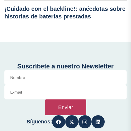
¡Cuidado con el backline!: anécdotas sobre
historias de baterías prestadas
Suscríbete a nuestro Newsletter
Enviar
Síguenos: