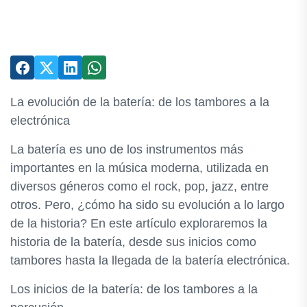
La evolución de la batería: de los tambores a la
electrónica
La batería es uno de los instrumentos más
importantes en la música moderna, utilizada en
diversos géneros como el rock, pop, jazz, entre
otros. Pero, ¿cómo ha sido su evolución a lo largo
de la historia? En este artículo exploraremos la
historia de la batería, desde sus inicios como
tambores hasta la llegada de la batería electrónica.
Los inicios de la batería: de los tambores a la