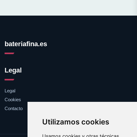
bateriafina.es
Legal
Legal
Cookies
Contacto
Utilizamos cookies
Usamos cookies y otras técnicas