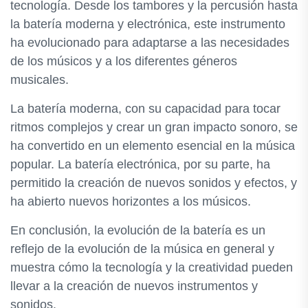
tecnología. Desde los tambores y la percusión hasta
la batería moderna y electrónica, este instrumento
ha evolucionado para adaptarse a las necesidades
de los músicos y a los diferentes géneros
musicales.
La batería moderna, con su capacidad para tocar
ritmos complejos y crear un gran impacto sonoro, se
ha convertido en un elemento esencial en la música
popular. La batería electrónica, por su parte, ha
permitido la creación de nuevos sonidos y efectos, y
ha abierto nuevos horizontes a los músicos.
En conclusión, la evolución de la batería es un
reflejo de la evolución de la música en general y
muestra cómo la tecnología y la creatividad pueden
llevar a la creación de nuevos instrumentos y
sonidos.