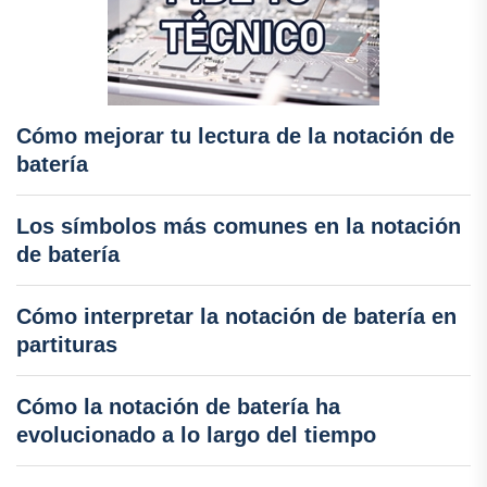
Cómo mejorar tu lectura de la notación de
batería
Los símbolos más comunes en la notación
de batería
Cómo interpretar la notación de batería en
partituras
Cómo la notación de batería ha
evolucionado a lo largo del tiempo