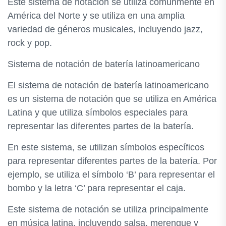
Este sistema de notación se utiliza comúnmente en
América del Norte y se utiliza en una amplia
variedad de géneros musicales, incluyendo jazz,
rock y pop.
Sistema de notación de batería latinoamericano
El sistema de notación de batería latinoamericano
es un sistema de notación que se utiliza en América
Latina y que utiliza símbolos especiales para
representar las diferentes partes de la batería.
En este sistema, se utilizan símbolos específicos
para representar diferentes partes de la batería. Por
ejemplo, se utiliza el símbolo ‘B’ para representar el
bombo y la letra ‘C’ para representar el caja.
Este sistema de notación se utiliza principalmente
en música latina, incluyendo salsa, merengue y