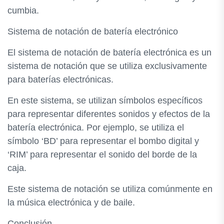
cumbia.
Sistema de notación de batería electrónico
El sistema de notación de batería electrónica es un
sistema de notación que se utiliza exclusivamente
para baterías electrónicas.
En este sistema, se utilizan símbolos específicos
para representar diferentes sonidos y efectos de la
batería electrónica. Por ejemplo, se utiliza el
símbolo ‘BD’ para representar el bombo digital y
‘RIM’ para representar el sonido del borde de la
caja.
Este sistema de notación se utiliza comúnmente en
la música electrónica y de baile.
Conclusión