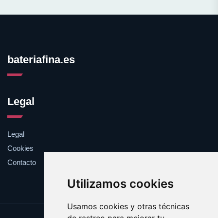
bateriafina.es
Legal
Legal
Cookies
Contacto
Utilizamos cookies
Usamos cookies y otras técnicas