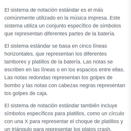
El sistema de notación estándar es el más
comúnmente utilizado en la música impresa. Este
sistema utiliza un conjunto específico de símbolos
que representan diferentes partes de la batería.
El sistema estándar se basa en cinco líneas
horizontales, que representan los diferentes
tambores y platillos de la batería. Las notas se
escriben en las líneas o en los espacios entre ellas.
Las notas redondas representan los golpes de
bombo y las notas con cabezas negras representan
los golpes de caja.
El sistema de notación estándar también incluye
símbolos específicos para platillos, como un círculo
con una X para representar el choque de platillos y
un triángulo para representar los platos crash.