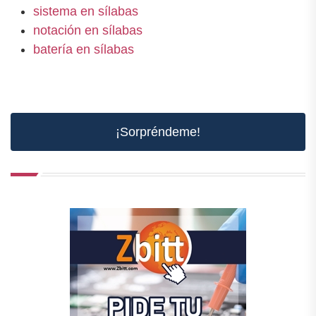
sistema en sílabas
notación en sílabas
batería en sílabas
¡Sorpréndeme!