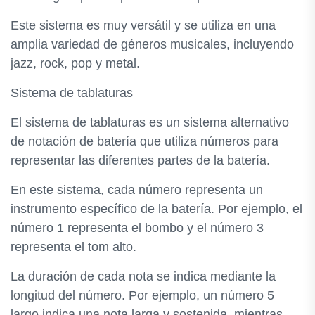
Este sistema es muy versátil y se utiliza en una
amplia variedad de géneros musicales, incluyendo
jazz, rock, pop y metal.
Sistema de tablaturas
El sistema de tablaturas es un sistema alternativo
de notación de batería que utiliza números para
representar las diferentes partes de la batería.
En este sistema, cada número representa un
instrumento específico de la batería. Por ejemplo, el
número 1 representa el bombo y el número 3
representa el tom alto.
La duración de cada nota se indica mediante la
longitud del número. Por ejemplo, un número 5
largo indica una nota larga y sostenida, mientras