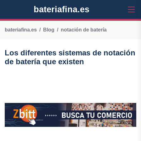
bateriafina.es
bateriafina.es
Blog
notación de batería
Los diferentes sistemas de notación
de batería que existen