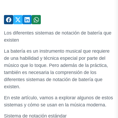
Los diferentes sistemas de notación de batería que
existen
La batería es un instrumento musical que requiere
de una habilidad y técnica especial por parte del
músico que lo toque. Pero además de la práctica,
también es necesaria la comprensión de los
diferentes sistemas de notación de batería que
existen.
En este artículo, vamos a explorar algunos de estos
sistemas y cómo se usan en la música moderna.
Sistema de notación estándar