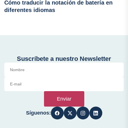
Cómo traducir la notación de batería en
diferentes idiomas
Suscríbete a nuestro Newsletter
Enviar
Síguenos: