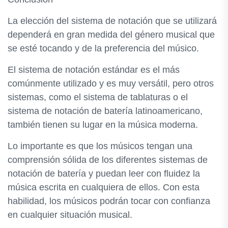
La elección del sistema de notación que se utilizará
dependerá en gran medida del género musical que
se esté tocando y de la preferencia del músico.
El sistema de notación estándar es el más
comúnmente utilizado y es muy versátil, pero otros
sistemas, como el sistema de tablaturas o el
sistema de notación de batería latinoamericano,
también tienen su lugar en la música moderna.
Lo importante es que los músicos tengan una
comprensión sólida de los diferentes sistemas de
notación de batería y puedan leer con fluidez la
música escrita en cualquiera de ellos. Con esta
habilidad, los músicos podrán tocar con confianza
en cualquier situación musical.