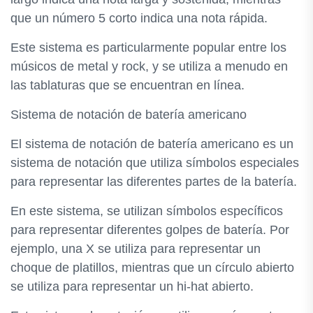
que un número 5 corto indica una nota rápida.
Este sistema es particularmente popular entre los
músicos de metal y rock, y se utiliza a menudo en
las tablaturas que se encuentran en línea.
Sistema de notación de batería americano
El sistema de notación de batería americano es un
sistema de notación que utiliza símbolos especiales
para representar las diferentes partes de la batería.
En este sistema, se utilizan símbolos específicos
para representar diferentes golpes de batería. Por
ejemplo, una X se utiliza para representar un
choque de platillos, mientras que un círculo abierto
se utiliza para representar un hi-hat abierto.