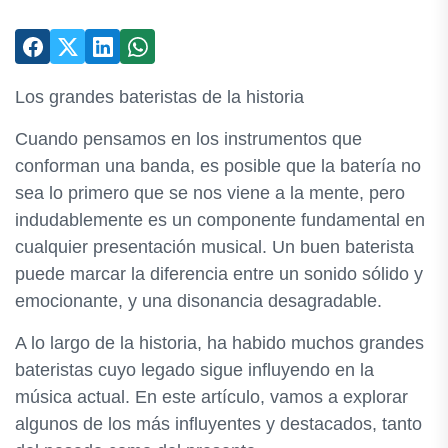
Los grandes bateristas de la historia
Cuando pensamos en los instrumentos que
conforman una banda, es posible que la batería no
sea lo primero que se nos viene a la mente, pero
indudablemente es un componente fundamental en
cualquier presentación musical. Un buen baterista
puede marcar la diferencia entre un sonido sólido y
emocionante, y una disonancia desagradable.
A lo largo de la historia, ha habido muchos grandes
bateristas cuyo legado sigue influyendo en la
música actual. En este artículo, vamos a explorar
algunos de los más influyentes y destacados, tanto