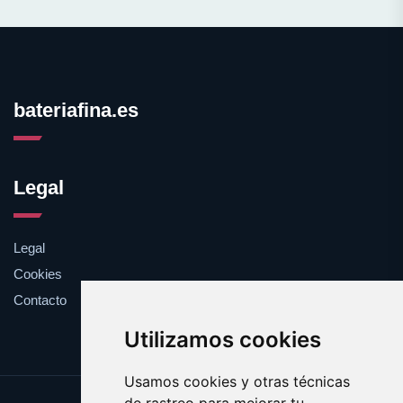
bateriafina.es
Legal
Legal
Cookies
Contacto
Utilizamos cookies
Usamos cookies y otras técnicas