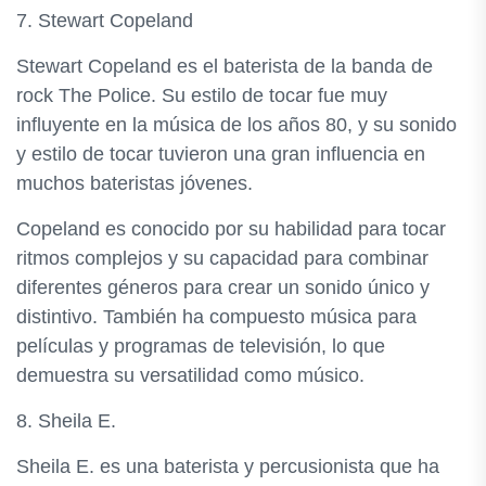
7. Stewart Copeland
Stewart Copeland es el baterista de la banda de
rock The Police. Su estilo de tocar fue muy
influyente en la música de los años 80, y su sonido
y estilo de tocar tuvieron una gran influencia en
muchos bateristas jóvenes.
Copeland es conocido por su habilidad para tocar
ritmos complejos y su capacidad para combinar
diferentes géneros para crear un sonido único y
distintivo. También ha compuesto música para
películas y programas de televisión, lo que
demuestra su versatilidad como músico.
8. Sheila E.
Sheila E. es una baterista y percusionista que ha