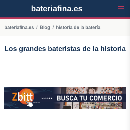
bateriafina.es
bateriafina.es
Blog
historia de la batería
Los grandes bateristas de la historia