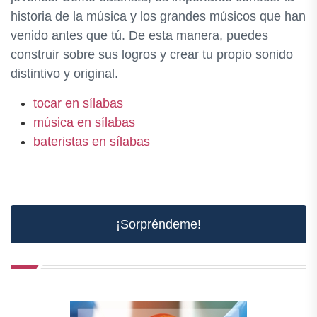
historia de la música y los grandes músicos que han
venido antes que tú. De esta manera, puedes
construir sobre sus logros y crear tu propio sonido
distintivo y original.
tocar en sílabas
música en sílabas
bateristas en sílabas
¡Sorpréndeme!