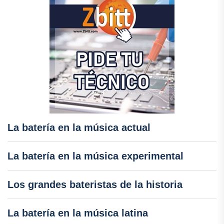
La batería en la música actual
La batería en la música experimental
Los grandes bateristas de la historia
La batería en la música latina