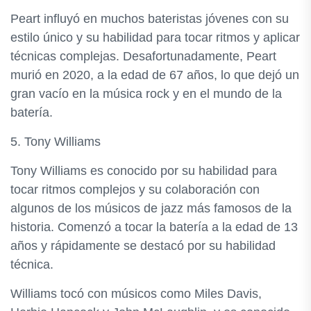
Peart influyó en muchos bateristas jóvenes con su
estilo único y su habilidad para tocar ritmos y aplicar
técnicas complejas. Desafortunadamente, Peart
murió en 2020, a la edad de 67 años, lo que dejó un
gran vacío en la música rock y en el mundo de la
batería.
5. Tony Williams
Tony Williams es conocido por su habilidad para
tocar ritmos complejos y su colaboración con
algunos de los músicos de jazz más famosos de la
historia. Comenzó a tocar la batería a la edad de 13
años y rápidamente se destacó por su habilidad
técnica.
Williams tocó con músicos como Miles Davis,