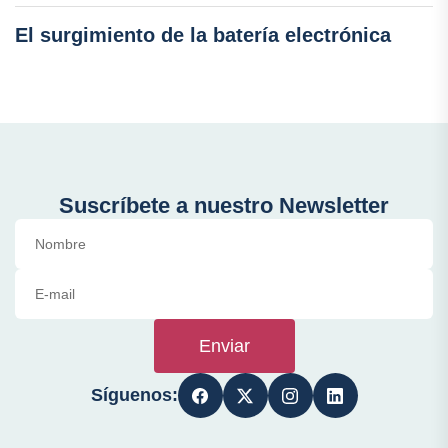
El surgimiento de la batería electrónica
Suscríbete a nuestro Newsletter
Enviar
Síguenos: