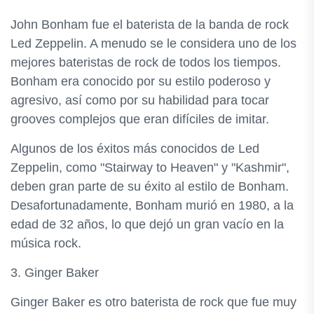
John Bonham fue el baterista de la banda de rock
Led Zeppelin. A menudo se le considera uno de los
mejores bateristas de rock de todos los tiempos.
Bonham era conocido por su estilo poderoso y
agresivo, así como por su habilidad para tocar
grooves complejos que eran difíciles de imitar.
Algunos de los éxitos más conocidos de Led
Zeppelin, como "Stairway to Heaven" y "Kashmir",
deben gran parte de su éxito al estilo de Bonham.
Desafortunadamente, Bonham murió en 1980, a la
edad de 32 años, lo que dejó un gran vacío en la
música rock.
3. Ginger Baker
Ginger Baker es otro baterista de rock que fue muy