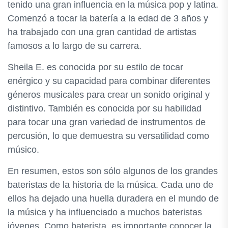
tenido una gran influencia en la música pop y latina.
Comenzó a tocar la batería a la edad de 3 años y
ha trabajado con una gran cantidad de artistas
famosos a lo largo de su carrera.
Sheila E. es conocida por su estilo de tocar
enérgico y su capacidad para combinar diferentes
géneros musicales para crear un sonido original y
distintivo. También es conocida por su habilidad
para tocar una gran variedad de instrumentos de
percusión, lo que demuestra su versatilidad como
músico.
En resumen, estos son sólo algunos de los grandes
bateristas de la historia de la música. Cada uno de
ellos ha dejado una huella duradera en el mundo de
la música y ha influenciado a muchos bateristas
jóvenes. Como baterista, es importante conocer la