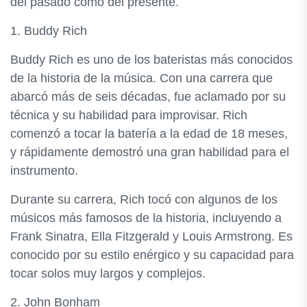
del pasado como del presente.
1. Buddy Rich
Buddy Rich es uno de los bateristas más conocidos
de la historia de la música. Con una carrera que
abarcó más de seis décadas, fue aclamado por su
técnica y su habilidad para improvisar. Rich
comenzó a tocar la batería a la edad de 18 meses,
y rápidamente demostró una gran habilidad para el
instrumento.
Durante su carrera, Rich tocó con algunos de los
músicos más famosos de la historia, incluyendo a
Frank Sinatra, Ella Fitzgerald y Louis Armstrong. Es
conocido por su estilo enérgico y su capacidad para
tocar solos muy largos y complejos.
2. John Bonham