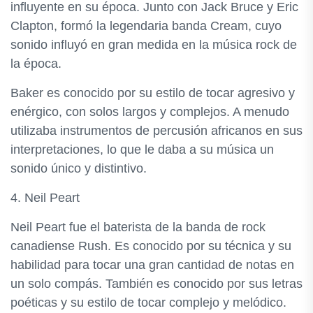
influyente en su época. Junto con Jack Bruce y Eric
Clapton, formó la legendaria banda Cream, cuyo
sonido influyó en gran medida en la música rock de
la época.
Baker es conocido por su estilo de tocar agresivo y
enérgico, con solos largos y complejos. A menudo
utilizaba instrumentos de percusión africanos en sus
interpretaciones, lo que le daba a su música un
sonido único y distintivo.
4. Neil Peart
Neil Peart fue el baterista de la banda de rock
canadiense Rush. Es conocido por su técnica y su
habilidad para tocar una gran cantidad de notas en
un solo compás. También es conocido por sus letras
poéticas y su estilo de tocar complejo y melódico.