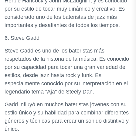
Herbie Hancock y John McLaughlin, y es conocido
por su estilo de tocar muy dinámico y creativo. Es
considerado uno de los bateristas de jazz más
importantes y desafiantes de todos los tiempos.
6. Steve Gadd
Steve Gadd es uno de los bateristas más
respetados de la historia de la música. Es conocido
por su capacidad para tocar una gran variedad de
estilos, desde jazz hasta rock y funk. Es
especialmente conocido por su interpretación en el
legendario tema "Aja" de Steely Dan.
Gadd influyó en muchos bateristas jóvenes con su
estilo único y su habilidad para combinar diferentes
géneros y técnicas para crear un sonido distintivo y
único.