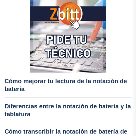
Cómo mejorar tu lectura de la notación de
batería
Diferencias entre la notación de batería y la
tablatura
Cómo transcribir la notación de batería de