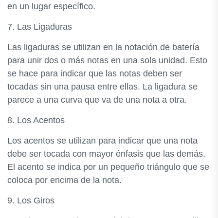
en un lugar específico.
7. Las Ligaduras
Las ligaduras se utilizan en la notación de batería
para unir dos o más notas en una sola unidad. Esto
se hace para indicar que las notas deben ser
tocadas sin una pausa entre ellas. La ligadura se
parece a una curva que va de una nota a otra.
8. Los Acentos
Los acentos se utilizan para indicar que una nota
debe ser tocada con mayor énfasis que las demás.
El acento se indica por un pequeño triángulo que se
coloca por encima de la nota.
9. Los Giros