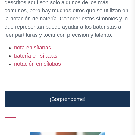
descritos aquí son solo algunos de los más
comunes, pero hay muchos otros que se utilizan en
la notación de batería. Conocer estos símbolos y lo
que representan puede ayudar a los bateristas a
leer partituras y tocar con precisión y talento.
nota en sílabas
batería en sílabas
notación en sílabas
¡Sorpréndeme!