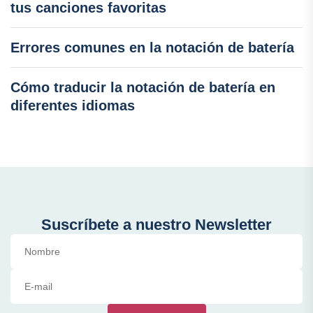
tus canciones favoritas
Errores comunes en la notación de batería
Cómo traducir la notación de batería en
diferentes idiomas
Suscríbete a nuestro Newsletter