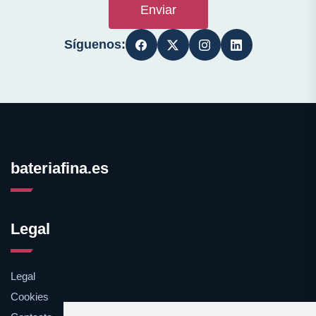
Enviar
Síguenos:
bateriafina.es
Legal
Legal
Cookies