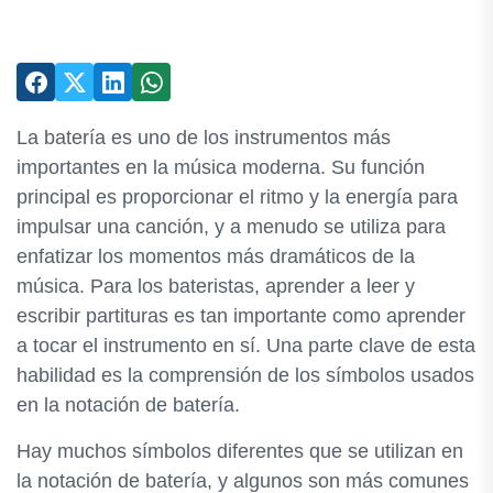
La batería es uno de los instrumentos más
importantes en la música moderna. Su función
principal es proporcionar el ritmo y la energía para
impulsar una canción, y a menudo se utiliza para
enfatizar los momentos más dramáticos de la
música. Para los bateristas, aprender a leer y
escribir partituras es tan importante como aprender
a tocar el instrumento en sí. Una parte clave de esta
habilidad es la comprensión de los símbolos usados
en la notación de batería.
Hay muchos símbolos diferentes que se utilizan en
la notación de batería, y algunos son más comunes