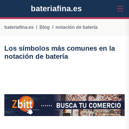
bateriafina.es
bateriafina.es
Blog
notación de batería
Los símbolos más comunes en la
notación de batería