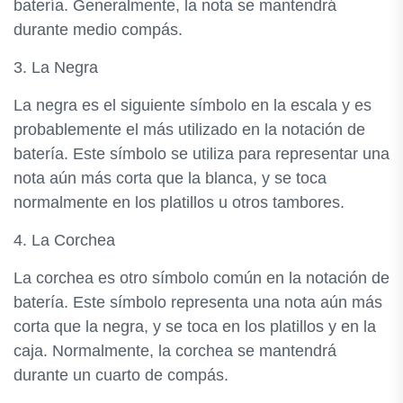
batería. Generalmente, la nota se mantendrá
durante medio compás.
3. La Negra
La negra es el siguiente símbolo en la escala y es
probablemente el más utilizado en la notación de
batería. Este símbolo se utiliza para representar una
nota aún más corta que la blanca, y se toca
normalmente en los platillos u otros tambores.
4. La Corchea
La corchea es otro símbolo común en la notación de
batería. Este símbolo representa una nota aún más
corta que la negra, y se toca en los platillos y en la
caja. Normalmente, la corchea se mantendrá
durante un cuarto de compás.