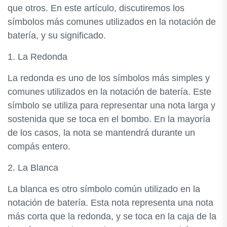
que otros. En este artículo, discutiremos los
símbolos más comunes utilizados en la notación de
batería, y su significado.
1. La Redonda
La redonda es uno de los símbolos más simples y
comunes utilizados en la notación de batería. Este
símbolo se utiliza para representar una nota larga y
sostenida que se toca en el bombo. En la mayoría
de los casos, la nota se mantendrá durante un
compás entero.
2. La Blanca
La blanca es otro símbolo común utilizado en la
notación de batería. Esta nota representa una nota
más corta que la redonda, y se toca en la caja de la