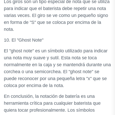
Los giros son un tipo especial de nota que se utiliza
para indicar que el baterista debe repetir una nota
varias veces. El giro se ve como un pequeño signo
en forma de "S" que se coloca por encima de la
nota.
10. El "Ghost Note"
El "ghost note" es un símbolo utilizado para indicar
una nota muy suave y sutil. Esta nota se toca
normalmente en la caja y se mantendrá durante una
corchea o una semicorchea. El "ghost note" se
puede reconocer por una pequeña letra "x" que se
coloca por encima de la nota.
En conclusión, la notación de batería es una
herramienta crítica para cualquier baterista que
quiera tocar profesionalmente. Los símbolos