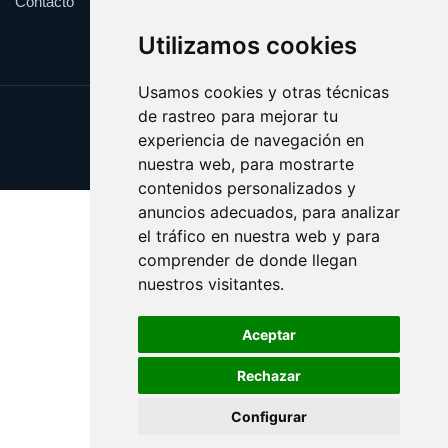
Contacto
Utilizamos cookies
Usamos cookies y otras técnicas
de rastreo para mejorar tu
Update cookies preferences
experiencia de navegación en
Copyright © 2025 bateriafina.es
nuestra web, para mostrarte
contenidos personalizados y
anuncios adecuados, para analizar
el tráfico en nuestra web y para
comprender de donde llegan
nuestros visitantes.
Aceptar
Rechazar
Configurar