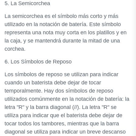
5. La Semicorchea
La semicorchea es el símbolo más corto y más
utilizado en la notación de batería. Este símbolo
representa una nota muy corta en los platillos y en
la caja, y se mantendrá durante la mitad de una
corchea.
6. Los Símbolos de Reposo
Los símbolos de reposo se utilizan para indicar
cuando un baterista debe dejar de tocar
temporalmente. Hay dos símbolos de reposo
utilizados comúnmente en la notación de batería: la
letra "R" y la barra diagonal (//). La letra "R" se
utiliza para indicar que el baterista debe dejar de
tocar todos los tambores, mientras que la barra
diagonal se utiliza para indicar un breve descanso