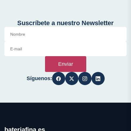
Suscríbete a nuestro Newsletter
Enviar
Síguenos:
bateriafina.es