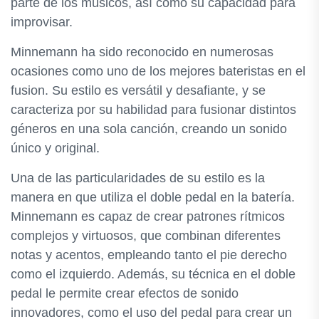
parte de los músicos, así como su capacidad para
improvisar.
Minnemann ha sido reconocido en numerosas
ocasiones como uno de los mejores bateristas en el
fusion. Su estilo es versátil y desafiante, y se
caracteriza por su habilidad para fusionar distintos
géneros en una sola canción, creando un sonido
único y original.
Una de las particularidades de su estilo es la
manera en que utiliza el doble pedal en la batería.
Minnemann es capaz de crear patrones rítmicos
complejos y virtuosos, que combinan diferentes
notas y acentos, empleando tanto el pie derecho
como el izquierdo. Además, su técnica en el doble
pedal le permite crear efectos de sonido
innovadores, como el uso del pedal para crear un