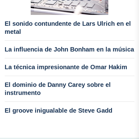
El sonido contundente de Lars Ulrich en el
metal
La influencia de John Bonham en la música
La técnica impresionante de Omar Hakim
El dominio de Danny Carey sobre el
instrumento
El groove inigualable de Steve Gadd