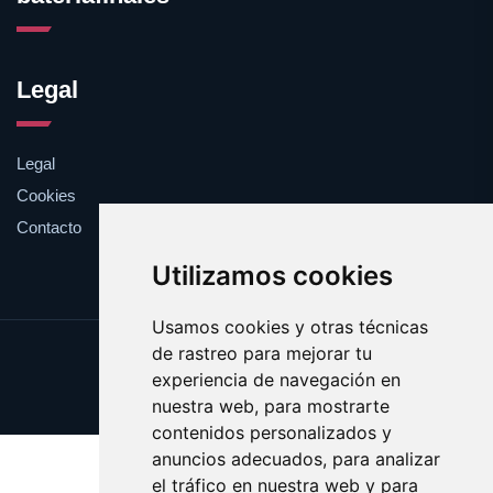
Legal
Legal
Cookies
Contacto
Utilizamos cookies
Usamos cookies y otras técnicas
de rastreo para mejorar tu
Update cookies preferences
experiencia de navegación en
Copyright © 2025 bateriafina.es
nuestra web, para mostrarte
contenidos personalizados y
anuncios adecuados, para analizar
el tráfico en nuestra web y para