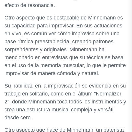
efecto de resonancia.
Otro aspecto que es destacable de Minnemann es
su capacidad para improvisar. En sus actuaciones
en vivo, es común ver cómo improvisa sobre una
base rítmica preestablecida, creando patrones
sorprendentes y originales. Minnemann ha
mencionado en entrevistas que su técnica se basa
en el uso de la memoria muscular, lo que le permite
improvisar de manera cómoda y natural.
Su habilidad en la improvisación se evidencia en su
trabajo en solitario, como en el álbum "Normalizer
2", donde Minnemann toca todos los instrumentos y
crea una estructura musical compleja y versátil
desde cero.
Otro aspecto que hace de Minnemann un baterista