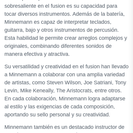
sobresaliente en el fusion es su capacidad para
tocar diversos instrumentos. Además de la batería,
Minnemann es capaz de interpretar teclados,
guitarra, bajo y otros instrumentos de percusión.
Esta habilidad le permite crear arreglos complejos y
originales, combinando diferentes sonidos de
manera efectiva y atractiva.
Su versatilidad y creatividad en el fusion han llevado
a Minnemann a colaborar con una amplia variedad
de artistas, como Steven Wilson, Joe Satriani, Tony
Levin, Mike Keneally, The Aristocrats, entre otros.
En cada colaboración, Minnemann logra adaptarse
al estilo y las exigencias de cada composición,
aportando su sello personal y su creatividad.
Minnemann también es un destacado instructor de