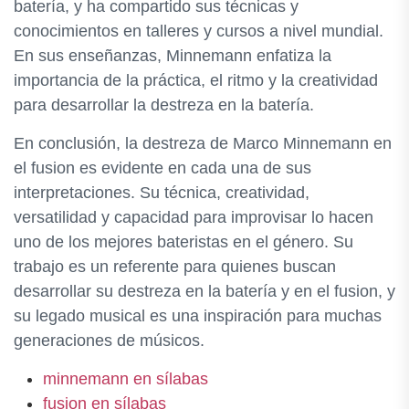
batería, y ha compartido sus técnicas y
conocimientos en talleres y cursos a nivel mundial.
En sus enseñanzas, Minnemann enfatiza la
importancia de la práctica, el ritmo y la creatividad
para desarrollar la destreza en la batería.
En conclusión, la destreza de Marco Minnemann en
el fusion es evidente en cada una de sus
interpretaciones. Su técnica, creatividad,
versatilidad y capacidad para improvisar lo hacen
uno de los mejores bateristas en el género. Su
trabajo es un referente para quienes buscan
desarrollar su destreza en la batería y en el fusion, y
su legado musical es una inspiración para muchas
generaciones de músicos.
minnemann en sílabas
fusion en sílabas