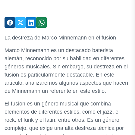
La destreza de Marco Minnemann en el fusion
Marco Minnemann es un destacado baterista
alemán, reconocido por su habilidad en diferentes
géneros musicales. Sin embargo, su destreza en el
fusion es particularmente destacable. En este
artículo, analizaremos algunos aspectos que hacen
de Minnemann un referente en este estilo.
El fusion es un género musical que combina
elementos de diferentes estilos, como el jazz, el
rock, el funk y el latin, entre otros. Es un género
complejo, que exige una alta destreza técnica por